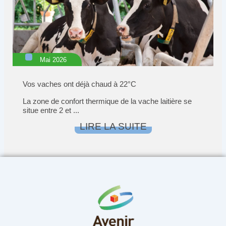
Mai 2026
Vos vaches ont déjà chaud à 22°C
La zone de confort thermique de la vache laitière se
situe entre 2 et ...
LIRE LA SUITE