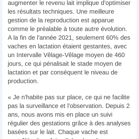
augmenter le revenu lait implique d’optimiser
les résultats techniques. Une meilleure
gestion de la reproduction est apparue
comme le préalable à toute autre évolution.
A la fin de l’année 2021, seulement 60% des
vaches en lactation étaient gestantes, avec
un Intervalle Vêlage-Vêlage moyen de 460
jours, ce qui pénalisait le stade moyen de
lactation et par conséquent le niveau de
production.
« Je n’habite pas sur place, ce qui ne facilite
pas la surveillance et l’observation. Depuis 2
ans, nous avons mis en place un suivi
régulier des gestations grâce à des analyses
basées sur le lait. Chaque vache est