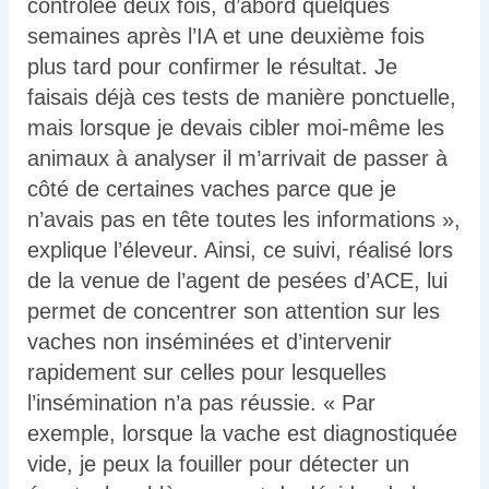
contrôlée deux fois, d’abord quelques
semaines après l’IA et une deuxième fois
plus tard pour confirmer le résultat. Je
faisais déjà ces tests de manière ponctuelle,
mais lorsque je devais cibler moi-même les
animaux à analyser il m’arrivait de passer à
côté de certaines vaches parce que je
n’avais pas en tête toutes les informations »,
explique l’éleveur. Ainsi, ce suivi, réalisé lors
de la venue de l’agent de pesées d’ACE, lui
permet de concentrer son attention sur les
vaches non inséminées et d’intervenir
rapidement sur celles pour lesquelles
l’insémination n’a pas réussie. « Par
exemple, lorsque la vache est diagnostiquée
vide, je peux la fouiller pour détecter un