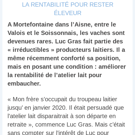
LA RENTABILITÉ POUR RESTER
ÉLEVEUR
A Mortefontaine dans l’Aisne, entre le
Valois et le Soissonnais, les vaches sont
devenues rares. Luc Gras fait partie des
« irréductibles » producteurs laitiers. Il a
même récemment conforté sa position,
mais en posant une condition : améliorer
la rentabilité de l’atelier lait pour
embaucher.
« Mon frère s’occupait du troupeau laitier
jusqu’ en janvier 2020. Il était persuadé que
l’atelier lait disparaitrait à son départe en
retraite », commence Luc Gras. Mais c’était
sans compter sur l’intérêt de Luc pour