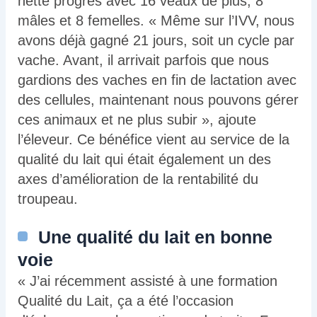
nette progrès avec 16 veaux de plus, 8
mâles et 8 femelles. « Même sur l’IVV, nous
avons déjà gagné 21 jours, soit un cycle par
vache. Avant, il arrivait parfois que nous
gardions des vaches en fin de lactation avec
des cellules, maintenant nous pouvons gérer
ces animaux et ne plus subir », ajoute
l’éleveur. Ce bénéfice vient au service de la
qualité du lait qui était également un des
axes d’amélioration de la rentabilité du
troupeau.
Une qualité du lait en bonne
voie
« J’ai récemment assisté à une formation
Qualité du Lait, ça a été l’occasion