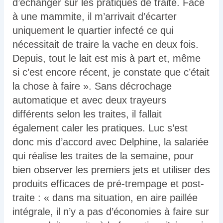
d’échanger sur les pratiques de traite. Face
à une mammite, il m’arrivait d’écarter
uniquement le quartier infecté ce qui
nécessitait de traire la vache en deux fois.
Depuis, tout le lait est mis à part et, même
si c’est encore récent, je constate que c’était
la chose à faire ». Sans décrochage
automatique et avec deux trayeurs
différents selon les traites, il fallait
également caler les pratiques. Luc s’est
donc mis d’accord avec Delphine, la salariée
qui réalise les traites de la semaine, pour
bien observer les premiers jets et utiliser des
produits efficaces de pré-trempage et post-
traite : « dans ma situation, en aire paillée
intégrale, il n’y a pas d’économies à faire sur