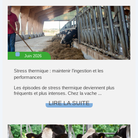
Juin 2026
Stress thermique : maintenir l’ingestion et les
performances
Les épisodes de stress thermique deviennent plus
fréquents et plus intenses. Chez la vache ...
LIRE LA SUITE