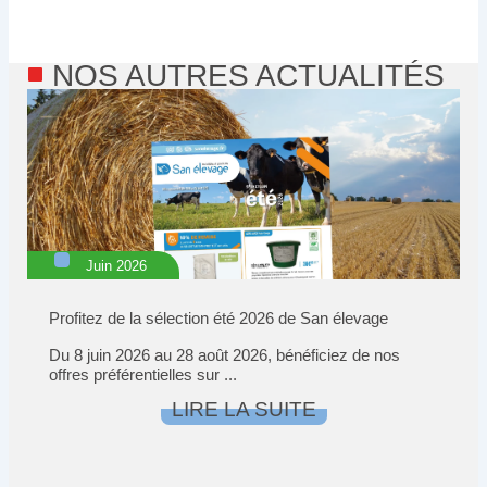
NOS AUTRES ACTUALITÉS
Juin 2026
Profitez de la sélection été 2026 de San élevage
Du 8 juin 2026 au 28 août 2026, bénéficiez de nos
offres préférentielles sur ...
LIRE LA SUITE