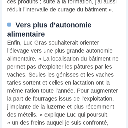
ces produits ; suite à la formation, j’ai aussi
réduit l’intervalle de curage du bâtiment ».
Vers plus d’autonomie
alimentaire
Enfin, Luc Gras souhaiterait orienter
l’élevage vers une plus grande autonomie
alimentaire. « La localisation du bâtiment ne
permet pas d’exploiter les pâtures par les
vaches. Seules les génisses et les vaches
taries sortent et celles en lactation ont la
même ration toute l’année. Pour augmenter
la part de fourrages issus de l’exploitation,
j’implante de la luzerne et plus récemment
des méteils. » explique Luc qui poursuit,
« un des freins auquel je suis confronté,