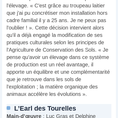
l’élevage. « C’est grâce au troupeau laitier
que j’ai pu concrétiser mon installation hors
cadre familial il y a 25 ans. Je ne peux pas
l’oublier ! ». Cette décision intervient alors
qu’il a déjà engagé la modification de ses
pratiques culturales selon les principes de
l’Agriculture de Conservation des Sols. « Je
pense qu’avoir un élevage dans ce système
de production est un réel avantage, il
apporte un équilibre et une complémentarité
que je retrouve dans les sols de
l’exploitation ; la matière organique des
animaux accélère les évolutions ».
L’Earl des Tourelles
Main-d’œuvre
: Luc Gras et Delphine