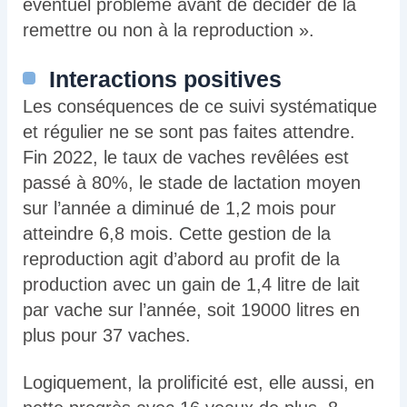
éventuel problème avant de décider de la
remettre ou non à la reproduction ».
Interactions positives
Les conséquences de ce suivi systématique
et régulier ne se sont pas faites attendre.
Fin 2022, le taux de vaches revêlées est
passé à 80%, le stade de lactation moyen
sur l’année a diminué de 1,2 mois pour
atteindre 6,8 mois. Cette gestion de la
reproduction agit d’abord au profit de la
production avec un gain de 1,4 litre de lait
par vache sur l’année, soit 19000 litres en
plus pour 37 vaches.
Logiquement, la prolificité est, elle aussi, en