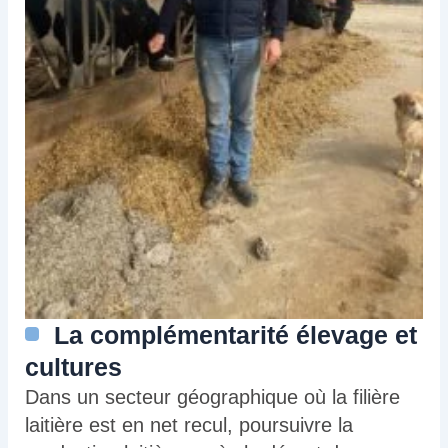
La complémentarité élevage et
cultures
Dans un secteur géographique où la filière
laitière est en net recul, poursuivre la