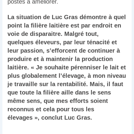
postes à améliorer.
La situation de Luc Gras démontre à quel
point la filière laitière est par endroit en
voie de disparaitre. Malgré tout,
quelques éleveurs, par leur ténacité et
leur passion, s’efforcent de continuer à
produire et à maintenir la production
laitière. « Je souhaite pérenniser le lait et
plus globalement l’élevage, à mon niveau
je travaille sur la rentabilité. Mais, il faut
que toute la filière aille dans le sens
même sens, que mes efforts soient
reconnus et cela pour tous les
élevages », conclut Luc Gras.