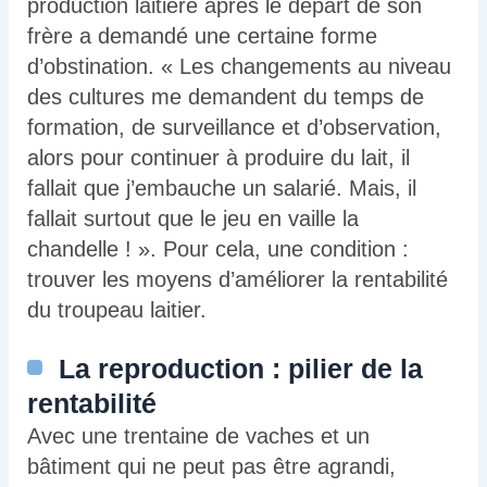
production laitière après le départ de son
frère a demandé une certaine forme
d’obstination. « Les changements au niveau
des cultures me demandent du temps de
formation, de surveillance et d’observation,
alors pour continuer à produire du lait, il
fallait que j’embauche un salarié. Mais, il
fallait surtout que le jeu en vaille la
chandelle ! ». Pour cela, une condition :
trouver les moyens d’améliorer la rentabilité
du troupeau laitier.
La reproduction : pilier de la
rentabilité
Avec une trentaine de vaches et un
bâtiment qui ne peut pas être agrandi,