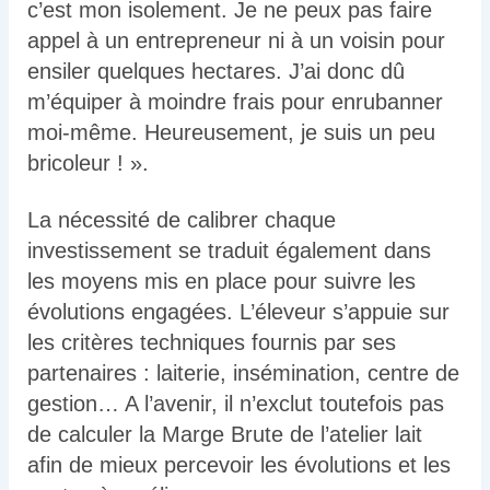
c’est mon isolement. Je ne peux pas faire
appel à un entrepreneur ni à un voisin pour
ensiler quelques hectares. J’ai donc dû
m’équiper à moindre frais pour enrubanner
moi-même. Heureusement, je suis un peu
bricoleur ! ».
La nécessité de calibrer chaque
investissement se traduit également dans
les moyens mis en place pour suivre les
évolutions engagées. L’éleveur s’appuie sur
les critères techniques fournis par ses
partenaires : laiterie, insémination, centre de
gestion… A l’avenir, il n’exclut toutefois pas
de calculer la Marge Brute de l’atelier lait
afin de mieux percevoir les évolutions et les