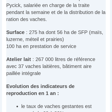
Pycick, salariée en charge de la traite
pendant la semaine et de la distribution de la
ration des vaches.
Surface
: 275 ha dont 56 ha de SFP (maïs,
luzerne, méteil et prairies)
100 ha en prestation de service
Atelier lait
: 267 000 litres de référence
avec 37 vaches laitières, bâtiment aire
paillée intégrale
Evolution des indicateurs de
reproduction en 1 an :
le taux de vaches gestantes est